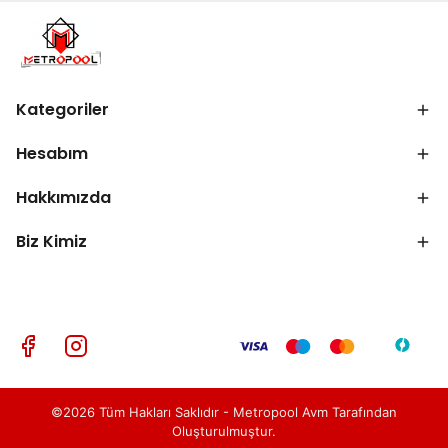
Kategoriler
Hesabım
Hakkımızda
Biz Kimiz
©2026 Tüm Hakları Saklıdır - Metropool Avm Tarafından
Oluşturulmuştur.