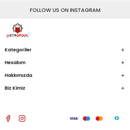
FOLLOW US ON INSTAGRAM
Kategoriler
Hesabım
Hakkımızda
Biz Kimiz