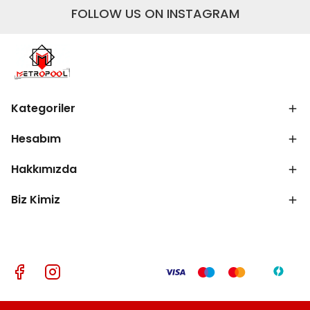
FOLLOW US ON INSTAGRAM
Kategoriler
Hesabım
Hakkımızda
Biz Kimiz