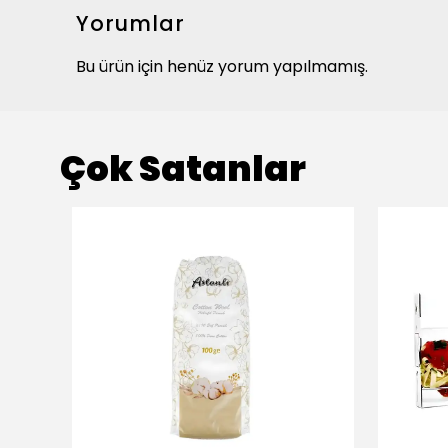
Yorumlar
Bu ürün için henüz yorum yapılmamış.
Çok Satanlar