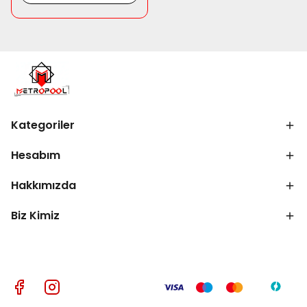
Kategoriler
Hesabım
Hakkımızda
Biz Kimiz